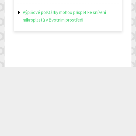
Výplňové polštářky mohou přispět ke snížení
mikroplastů v životním prostředí