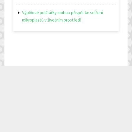
Výplňové polštářky mohou přispět ke snížení
mikroplastů v životním prostředí