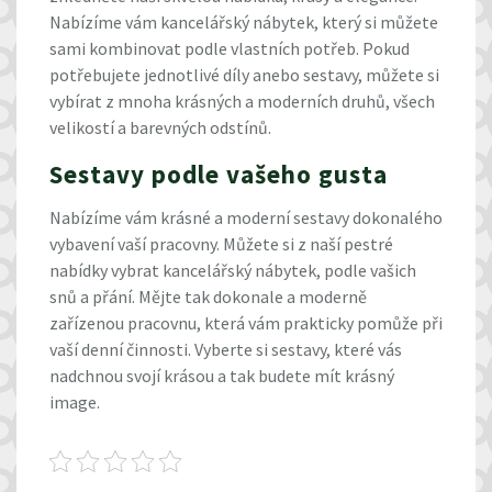
Nabízíme vám
kancelářský nábytek
, který si můžete
sami kombinovat podle vlastních potřeb. Pokud
potřebujete jednotlivé díly anebo sestavy, můžete si
vybírat z mnoha krásných a moderních druhů, všech
velikostí a barevných odstínů.
Sestavy podle vašeho gusta
Nabízíme vám krásné a moderní sestavy dokonalého
vybavení vaší pracovny. Můžete si z naší pestré
nabídky vybrat kancelářský nábytek, podle vašich
snů a přání. Mějte tak dokonale a moderně
zařízenou pracovnu, která vám prakticky pomůže při
vaší denní činnosti. Vyberte si sestavy, které vás
nadchnou svojí krásou a tak budete mít krásný
image.