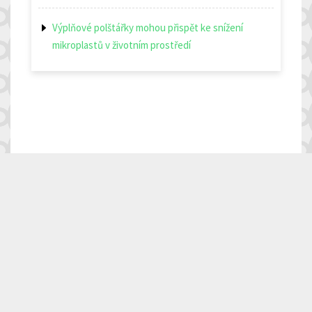
Výplňové polštářky mohou přispět ke snížení
mikroplastů v životním prostředí