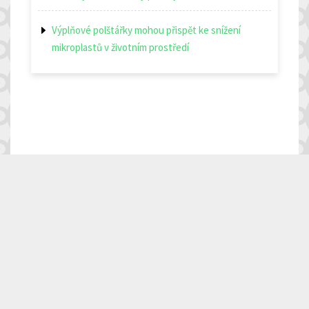
Výplňové polštářky mohou přispět ke snížení
mikroplastů v životním prostředí